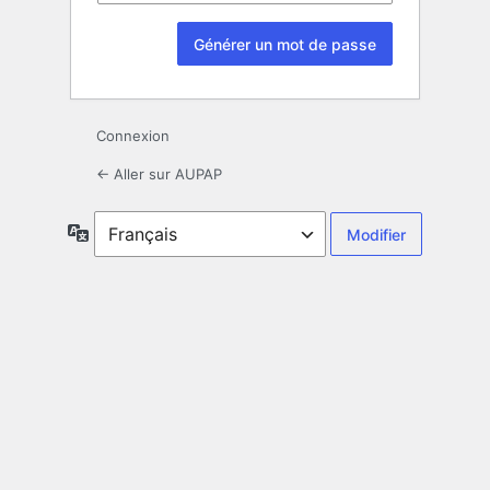
Connexion
← Aller sur AUPAP
Langue