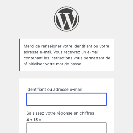
Mot
de
passe
oublié
Merci de renseigner votre identifiant ou votre
adresse e-mail. Vous recevrez un e-mail
contenant les instructions vous permettant de
réinitialiser votre mot de passe.
Identifiant ou adresse e-mail
Saisissez votre réponse en chiffres
4 + 15 =